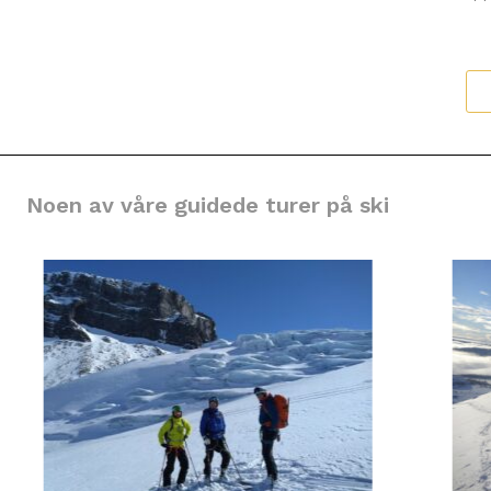
Noen av våre guidede turer på ski