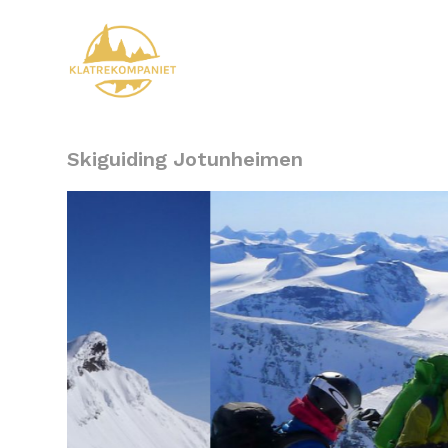
Skiguiding Jotunheimen